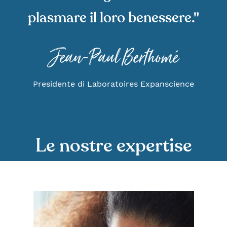
plasmare il loro benessere."
Jean-Paul Berthomé
Presidente di Laboratoires Expanscience
Le nostre expertise