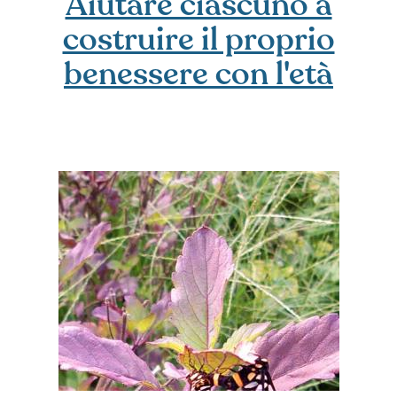
Aiutare ciascuno a
costruire il proprio
benessere con l'età