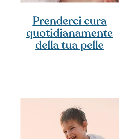
Prenderci cura
quotidianamente
della tua pelle