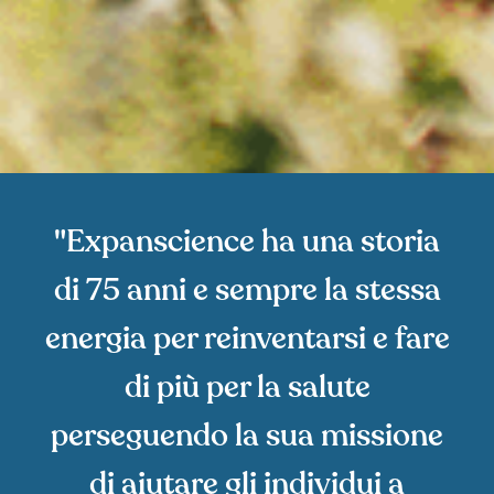
"Expanscience ha una storia
di 75 anni e sempre la stessa
energia per reinventarsi e fare
di più per la salute
perseguendo la sua missione
di aiutare gli individui a