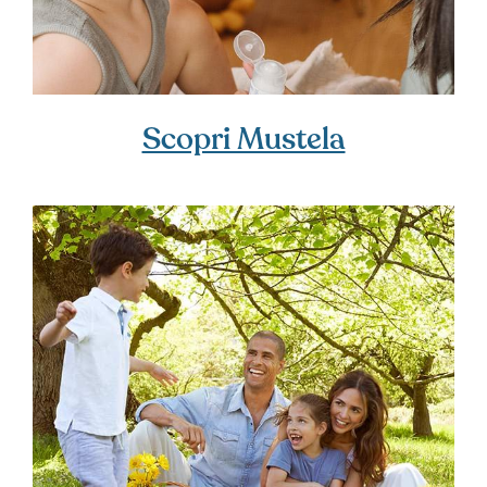
Scopri Mustela