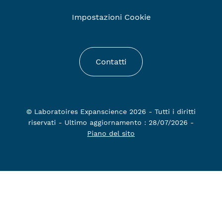
Impostazioni Cookie
Contatti
© Laboratoires Expanscience 2026 - Tutti i diritti
riservati - Ultimo aggiornamento : 28/07/2026 -
Piano del sito