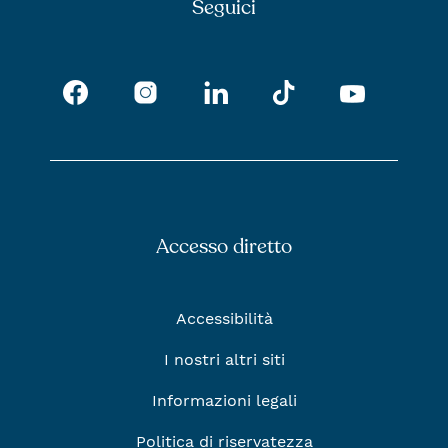
Seguici
Facebook
Instagram
Tik Tok
LinkedIn
Youtub
Accesso diretto
Accessibilità
I nostri altri siti
Informazioni legali
Politica di riservatezza