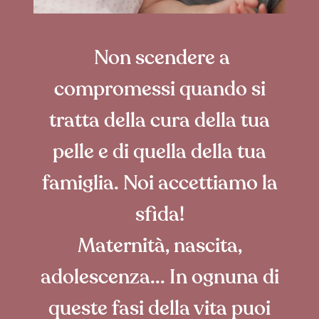
Non scendere a
compromessi quando si
tratta della cura della tua
pelle e di quella della tua
famiglia. Noi accettiamo la
sfida!
Maternità, nascita,
adolescenza... In ognuna di
queste fasi della vita puoi