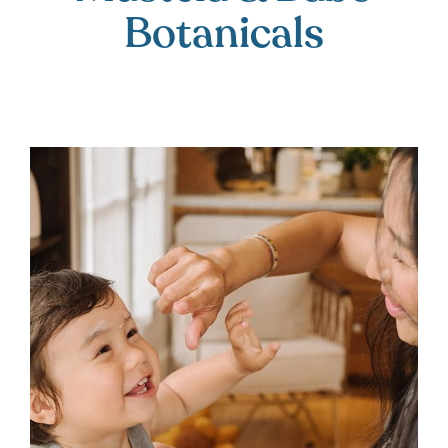
Botanicals