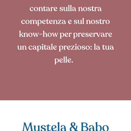
contare sulla nostra
competenza e sul nostro
know-how per preservare
un capitale prezioso: la tua
pelle.
Mustela & Babo