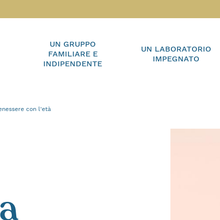
UN GRUPPO
UN LABORATORIO
FAMILIARE E
IMPEGNATO
INDIPENDENTE
enessere con l'età
 a