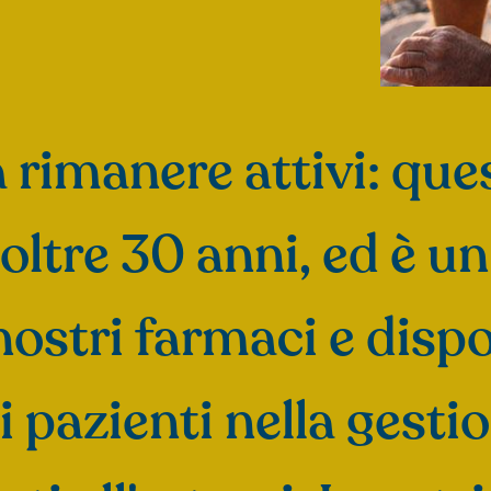
 rimanere attivi: ques
 oltre 30 anni, ed è
nostri farmaci e dispo
 pazienti nella gestio