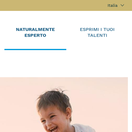
Italia
NATURALMENTE
ESPRIMI I TUOI
ESPERTO
TALENTI