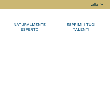
Italia
NATURALMENTE
ESPRIMI I TUOI
ESPERTO
TALENTI