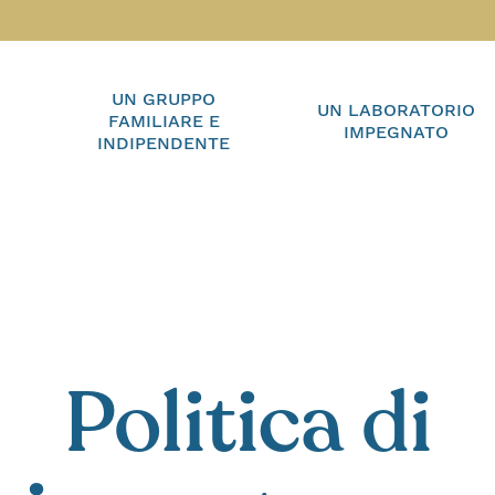
UN GRUPPO
UN LABORATORIO
FAMILIARE E
IMPEGNATO
INDIPENDENTE
Politica di