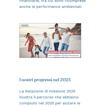
finanziarie, tra cui sono ricomprese
anche le performance ambientali.
I nostri progressi nel 2025
La Relazione di missione 2025
illustra il percorso che abbiamo
compiuto nel 2025 per aiutare le