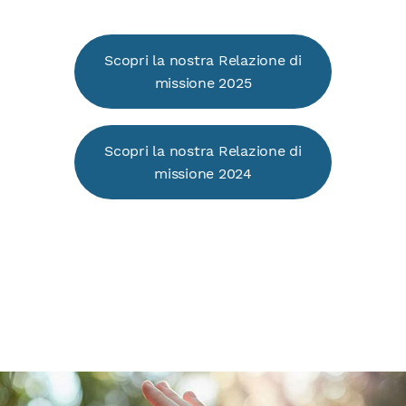
Scopri la nostra Relazione di
missione 2025
Scopri la nostra Relazione di
missione 2024