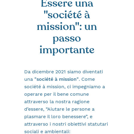
Essere una
"société à
mission": un
passo
importante
Da dicembre 2021 siamo diventati
una
"société à mission"
. Come
société à mission, ci impegniamo a
operare per il bene comune
attraverso la nostra ragione
d’essere, “Aiutare le persone a
plasmare il loro benessere”, e
attraverso i nostri obiettivi statutari
sociali e ambientali: