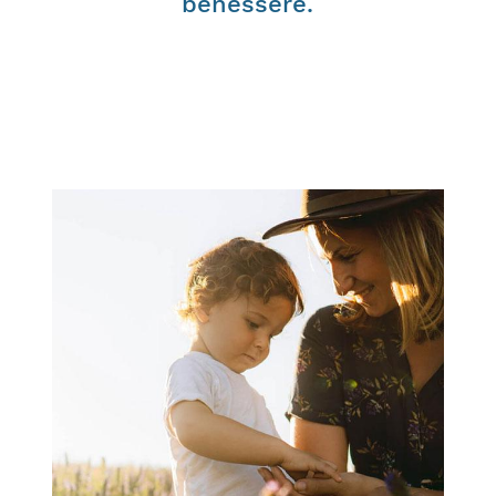
benessere.