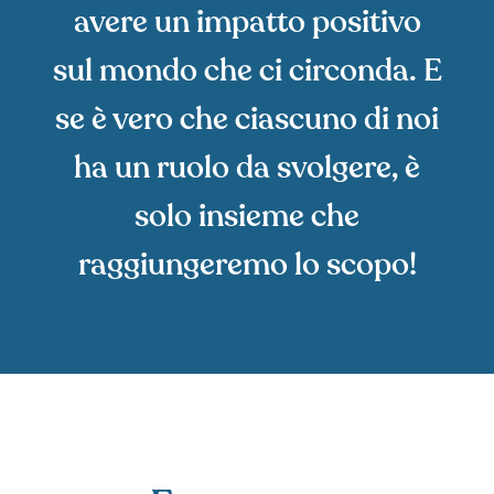
avere un impatto positivo
sul mondo che ci circonda. E
se è vero che ciascuno di noi
ha un ruolo da svolgere, è
solo insieme che
raggiungeremo lo scopo!