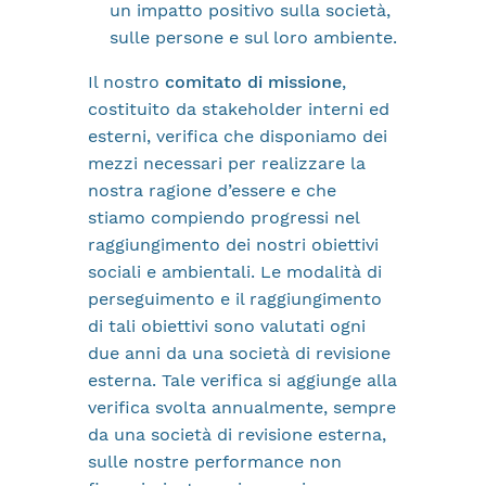
un impatto positivo sulla società,
sulle persone e sul loro ambiente.
Il nostro
comitato di missione
,
costituito da stakeholder interni ed
esterni, verifica che disponiamo dei
mezzi necessari per realizzare la
nostra ragione d’essere e che
stiamo compiendo progressi nel
raggiungimento dei nostri obiettivi
sociali e ambientali. Le modalità di
perseguimento e il raggiungimento
di tali obiettivi sono valutati ogni
due anni da una società di revisione
esterna. Tale verifica si aggiunge alla
verifica svolta annualmente, sempre
da una società di revisione esterna,
sulle nostre performance non