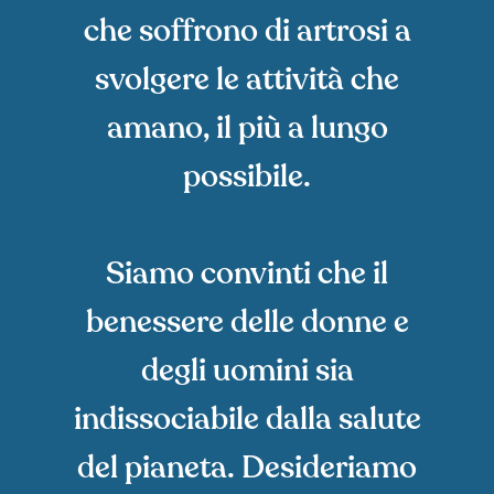
che soffrono di artrosi a
svolgere le attività che
amano, il più a lungo
possibile.
Siamo convinti che il
benessere delle donne e
degli uomini sia
indissociabile dalla salute
del pianeta. Desideriamo