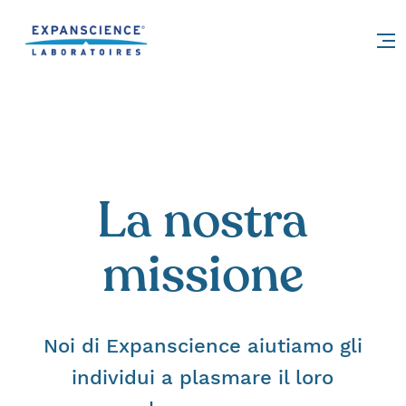
Accéder au contenu
La nostra
missione
Noi di Expanscience aiutiamo gli
individui a plasmare il loro