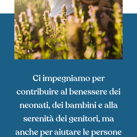
Ci impegniamo per
contribuire al benessere dei
neonati, dei bambini e alla
serenità dei genitori, ma
anche per aiutare le persone