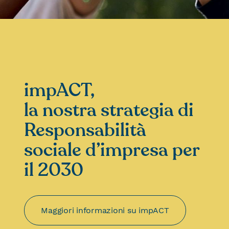
impACT,
la nostra strategia di
Responsabilità
sociale d’impresa per
il 2030
Maggiori informazioni su impACT