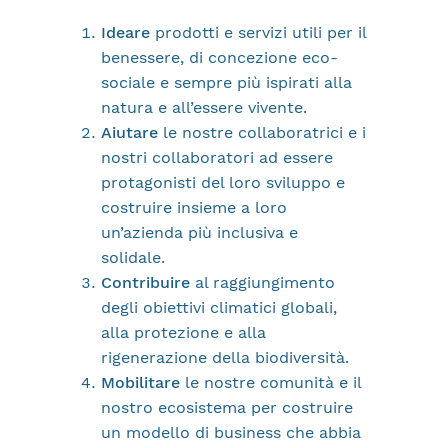
Ideare
prodotti e servizi utili per il
benessere, di concezione eco-
sociale e sempre più ispirati alla
natura e all’essere vivente.
Aiutare
le nostre collaboratrici e i
nostri collaboratori ad essere
protagonisti del loro sviluppo e
costruire insieme a loro
un’azienda più inclusiva e
solidale.
Contribuire
al raggiungimento
degli obiettivi climatici globali,
alla protezione e alla
rigenerazione della biodiversità.
Mobilitare
le nostre comunità e il
nostro ecosistema per costruire
un modello di business che abbia