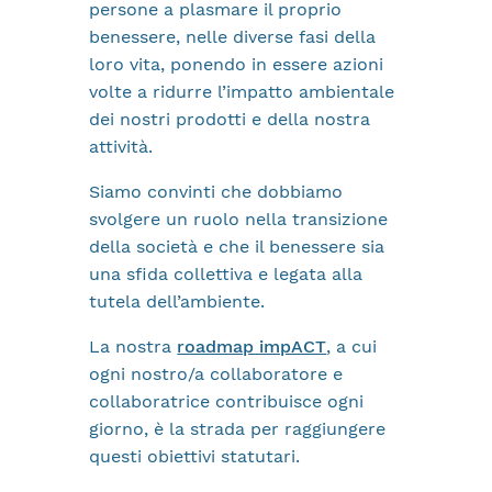
persone a plasmare il proprio
benessere, nelle diverse fasi della
loro vita, ponendo in essere azioni
volte a ridurre l’impatto ambientale
dei nostri prodotti e della nostra
attività.
Siamo convinti che dobbiamo
svolgere un ruolo nella transizione
della società e che il benessere sia
una sfida collettiva e legata alla
tutela dell’ambiente.
La nostra
roadmap impACT
, a cui
ogni nostro/a collaboratore e
collaboratrice contribuisce ogni
giorno, è la strada per raggiungere
questi obiettivi statutari.