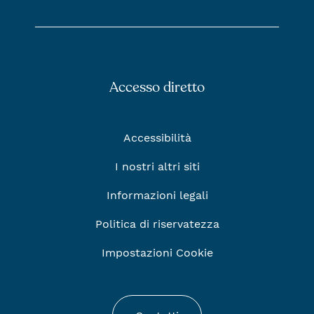
Accesso diretto
Accessibilità
I nostri altri siti
Informazioni legali
Politica di riservatezza
Impostazioni Cookie