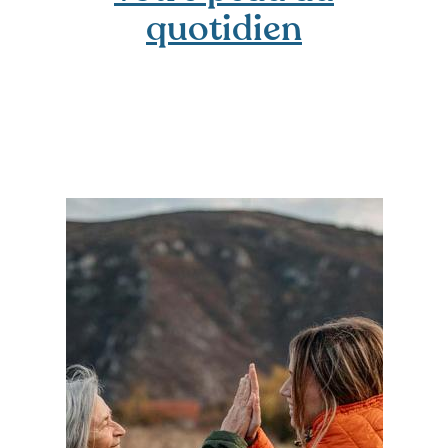
quotidien