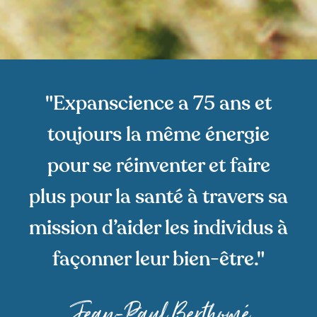
"Expanscience a 75 ans et
toujours la même énergie
pour se réinventer et faire
plus pour la santé à travers sa
mission d’aider les individus à
façonner leur bien-être."
Jean-Paul Berthomé