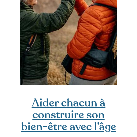
Aider chacun à
construire son
bien-être avec l’âge