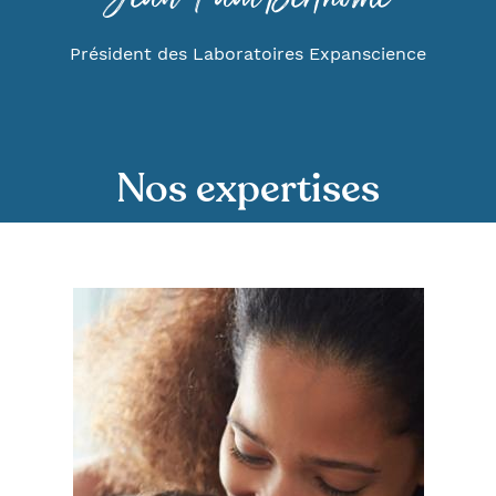
Président des Laboratoires Expanscience
Nos expertises