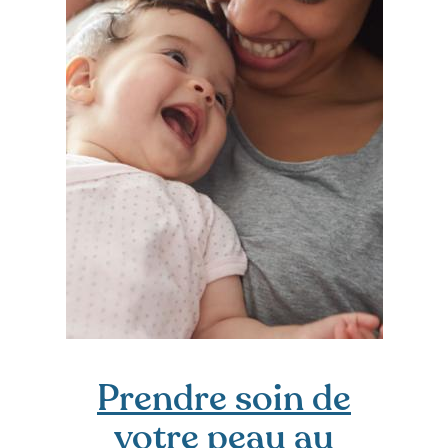
Prendre soin de
votre peau au