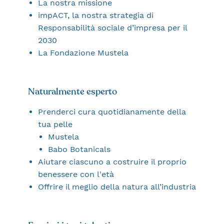
La nostra missione
impACT, la nostra strategia di
Responsabilità sociale d’impresa per il
2030
La Fondazione Mustela
Naturalmente esperto
Prenderci cura quotidianamente della
tua pelle
Mustela
Babo Botanicals
Aiutare ciascuno a costruire il proprio
benessere con l'età
Offrire il meglio della natura all’industria