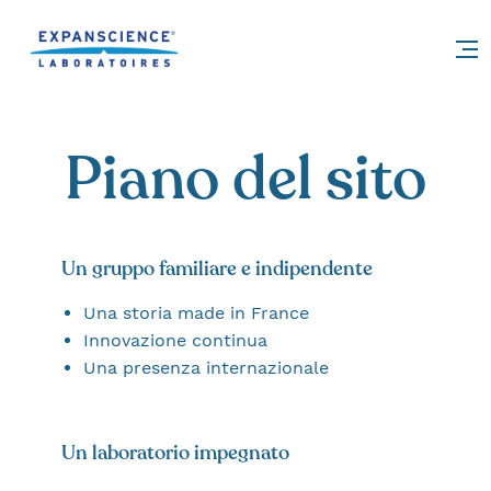
Accéder au contenu
Piano del sito
Un gruppo familiare e indipendente
Una storia made in France
Innovazione continua
Una presenza internazionale
Un laboratorio impegnato