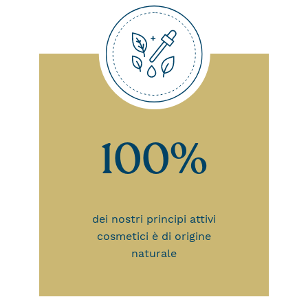
100%
dei nostri principi attivi
cosmetici è di origine
naturale