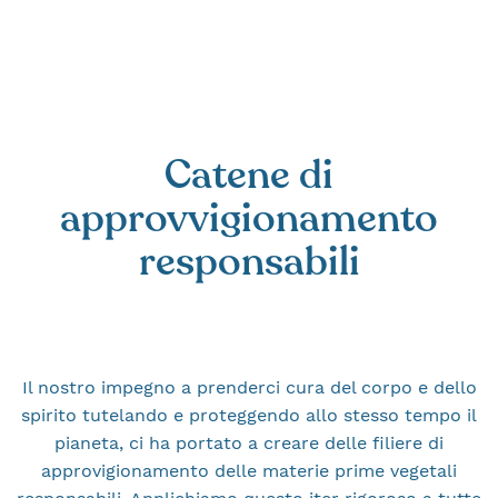
Catene di
approvvigionamento
responsabili
Il nostro impegno a prenderci cura del corpo e dello
spirito tutelando e proteggendo allo stesso tempo il
pianeta, ci ha portato a creare delle filiere di
approvigionamento delle materie prime vegetali