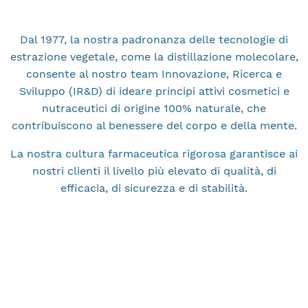
Dal 1977, la nostra padronanza delle tecnologie di
estrazione vegetale, come la distillazione molecolare,
consente al nostro team Innovazione, Ricerca e
Sviluppo (IR&D) di ideare principi attivi cosmetici e
nutraceutici di origine 100% naturale, che
contribuiscono al benessere del corpo e della mente.
La nostra cultura farmaceutica rigorosa garantisce ai
nostri clienti il livello più elevato di qualità, di
efficacia, di sicurezza e di stabilità.