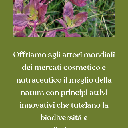
Offriamo agli attori mondiali
dei mercati cosmetico e
nutraceutico il meglio della
natura con principi attivi
innovativi che tutelano la
biodiversità e