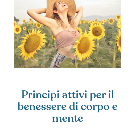
Principi attivi per il
benessere di corpo e
mente