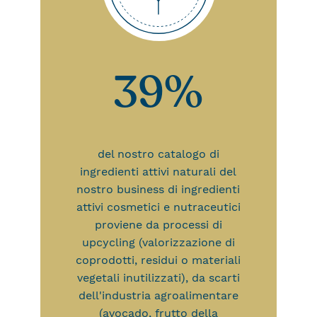
39%
del nostro catalogo di
ingredienti attivi naturali del
nostro business di ingredienti
attivi cosmetici e nutraceutici
proviene da processi di
upcycling (valorizzazione di
coprodotti, residui o materiali
vegetali inutilizzati), da scarti
dell'industria agroalimentare
(avocado, frutto della