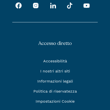
Facebook
Instagram
Tik Tok
LinkedIn
Youtub
Accesso diretto
Accessibilità
I nostri altri siti
Informazioni legali
Politica di riservatezza
Impostazioni Cookie