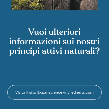
Vuoi ulteriori
informazioni sui nostri
principi attivi naturali?
Visita il sito Expanscience-ingredients.com