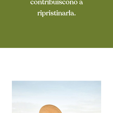
contribuiscono a
ripristinarla.