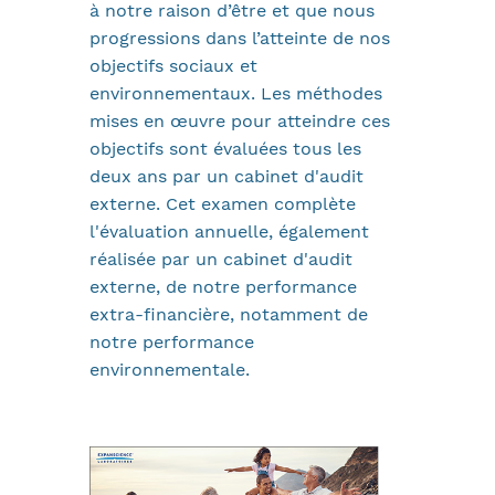
à notre raison d’être et que nous
progressions dans l’atteinte de nos
objectifs sociaux et
environnementaux. Les méthodes
mises en œuvre pour atteindre ces
objectifs sont évaluées tous les
deux ans par un cabinet d'audit
externe. Cet examen complète
l'évaluation annuelle, également
réalisée par un cabinet d'audit
externe, de notre performance
extra-financière, notamment de
notre performance
environnementale.