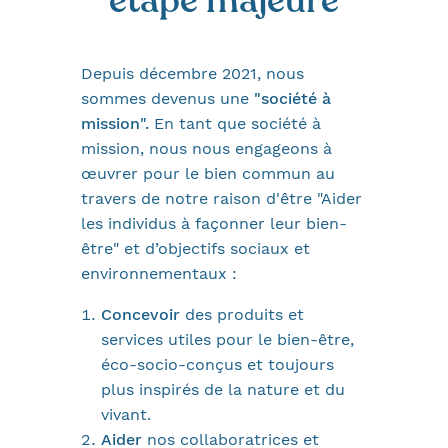
étape majeure
Depuis décembre 2021, nous
sommes devenus une
"société à
mission".
En tant que société à
mission, nous nous engageons à
œuvrer pour le bien commun au
travers de notre raison d'être "Aider
les individus à façonner leur bien-
être" et d’objectifs sociaux et
environnementaux :
Concevoir
des produits et
services utiles pour le bien-être,
éco-socio-conçus et toujours
plus inspirés de la nature et du
vivant.
Aider
nos collaboratrices et