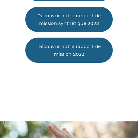
Découvrir notre rapport de
mission synthétique 2023
Découvrir notre rapport de
mission 2022