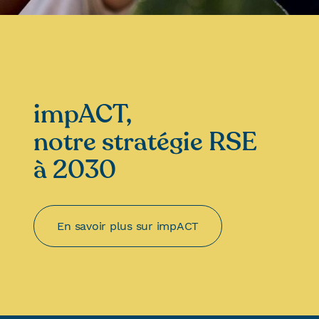
impACT,
notre stratégie RSE
à 2030
En savoir plus sur impACT