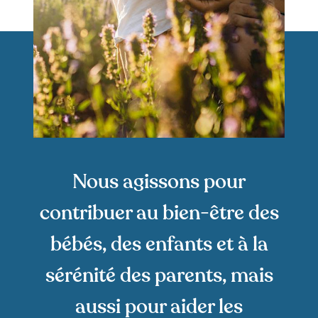
Nous agissons pour
contribuer au bien-être des
bébés, des enfants et à la
sérénité des parents, mais
aussi pour aider les