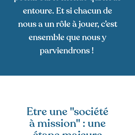
entoure. Et si chacun de
nous a un rôle à jouer, c’est
ensemble que nous y
parviendrons !
Etre une "société
à mission" : une