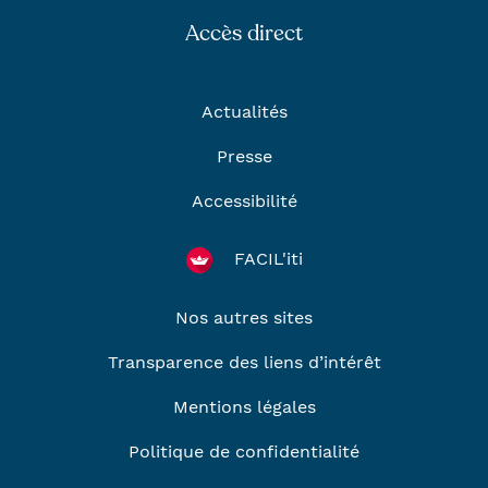
Accès direct
Actualités
Presse
Accessibilité
FACIL'iti
Nos autres sites
Transparence des liens d’intérêt
Mentions légales
Politique de confidentialité