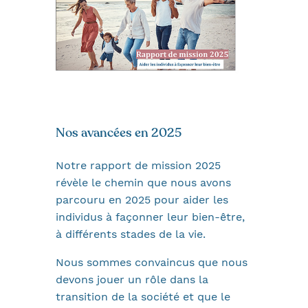
Nos avancées en 2025
Notre rapport de mission 2025
révèle le chemin que nous avons
parcouru en 2025 pour aider les
individus à façonner leur bien-être,
à différents stades de la vie.
Nous sommes convaincus que nous
devons jouer un rôle dans la
transition de la société et que le