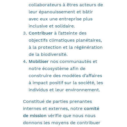
collaborateurs à êtres acteurs de
leur épanouissement et bâtir
avec eux une entreprise plus
inclusive et solidaire.
Contribuer
à l’atteinte des
objectifs climatiques planétaires,
à la protection et la régénération
de la biodiversité.
Mobiliser
nos communautés et
notre écosystème afin de
construire des modèles d’affaires
à impact positif sur la société, les
individus et leur environnement.
Constitué de parties prenantes
internes et externes, notre
comité
de mission
vérifie que nous nous
donnons les moyens de contribuer