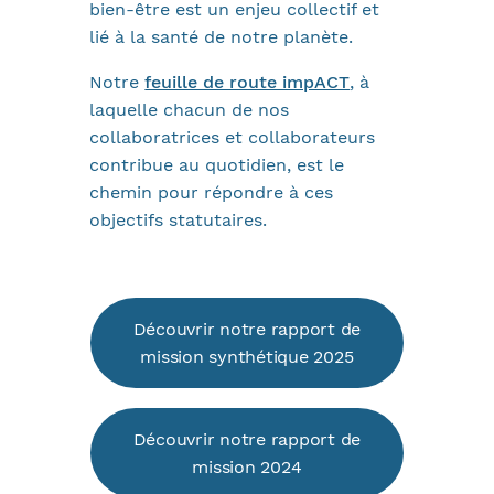
bien-être est un enjeu collectif et
lié à la santé de notre planète.
Notre
feuille de route impACT
, à
laquelle chacun de nos
collaboratrices et collaborateurs
contribue au quotidien, est le
chemin pour répondre à ces
objectifs statutaires.
Découvrir notre rapport de
mission synthétique 2025
Découvrir notre rapport de
mission 2024