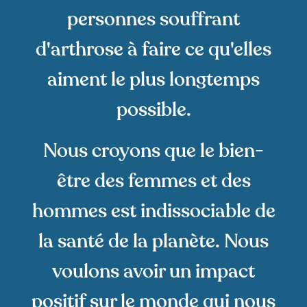
personnes souffrant
d'arthrose à faire ce qu'elles
aiment le plus longtemps
possible.
Nous croyons que le bien-
être des femmes et des
hommes est indissociable de
la santé de la planète. Nous
voulons avoir un impact
positif sur le monde qui nous