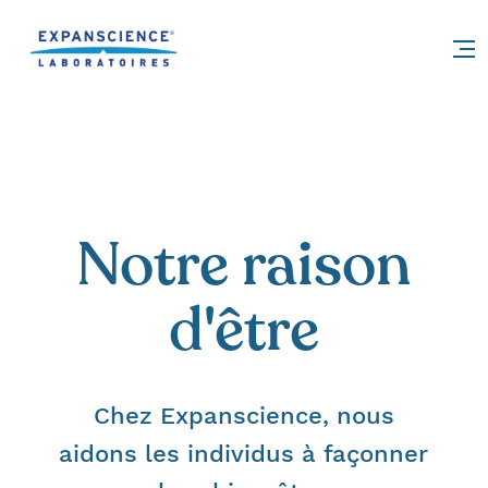
Accéder au contenu
Notre raison
d'être
Chez Expanscience, nous
aidons les individus à façonner