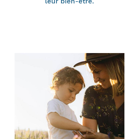
leur bien-être.