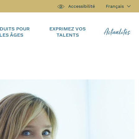
Français
Accessibilité
Actualités
DUITS POUR
EXPRIMEZ VOS
LES ÂGES
TALENTS