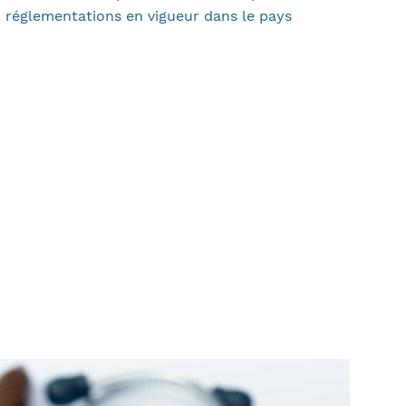
x réglementations en vigueur dans le pays