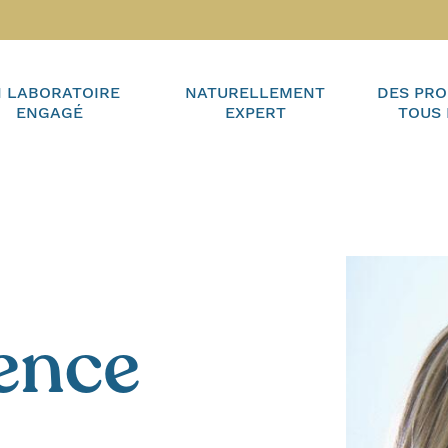
 LABORATOIRE
NATURELLEMENT
DES PRO
ENGAGÉ
EXPERT
TOUS 
ence