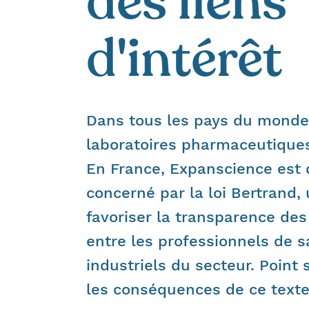
des liens
d'intérêt
Dans tous les pays du monde, 
laboratoires pharmaceutiques
En France, Expanscience est
concerné par la loi Bertrand, 
favoriser la transparence des 
entre les professionnels de s
industriels du secteur. Point 
les conséquences de ce texte