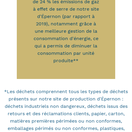
de 24 % les émissions de gaz
à effet de serre de notre site
d'Épernon (par rapport à
2019), notamment grâce à
une meilleure gestion de la
consommation d'énergie, ce
qui a permis de diminuer la
consommation par unité
produite**
*Les déchets comprennent tous les types de déchets
présents sur notre site de production d'Épernon :
déchets industriels non dangereux, déchets issus des
retours et des réclamations clients, papier, carton,
matières premières périmées ou non conformes,
emballages périmés ou non conformes, plastiques,