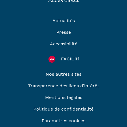
Accès direct
Actualités
Presse
Accessibilité
FACIL'iti
Nos autres sites
Transparence des liens d’intérêt
Mentions légales
Politique de confidentialité
Paramètres cookies