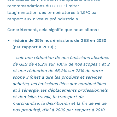
recommandations du GIEC : limiter
l’augmentation des températures à 1,5°C par
rapport aux niveaux préindustriels.
Concrètement, cela signifie que nous allons :
réduire de 35% nos émissions de GES en 2030
(par rapport à 2019) ;
-
soit une réduction de nos émissions absolues
de GES de 46,2% sur 100% de nos scopes 1 et 2
et une réduction de 46,2% sur 73% de notre
scope 3 (c’est à dire les produits et services
achetés, les émissions liées aux combustibles
et à l’énergie, les déplacements professionnels
et domicile-travail, le transport de
marchandise, la distribution et la fin de vie de
nos produits), d’ici à 2030 par rapport à 2019.