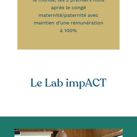
après le congé
maternité/paternité avec
maintien d’une rémunération
à 100%
Le Lab impACT