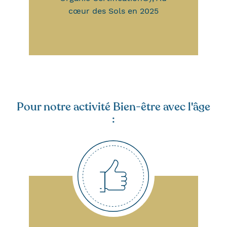
cœur des Sols en 2025
Pour notre activité Bien-être avec l'âge
: