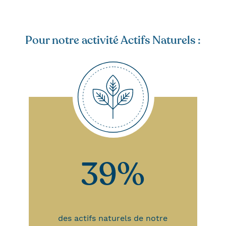
Pour notre activité Actifs Naturels :
39%
des actifs naturels de notre