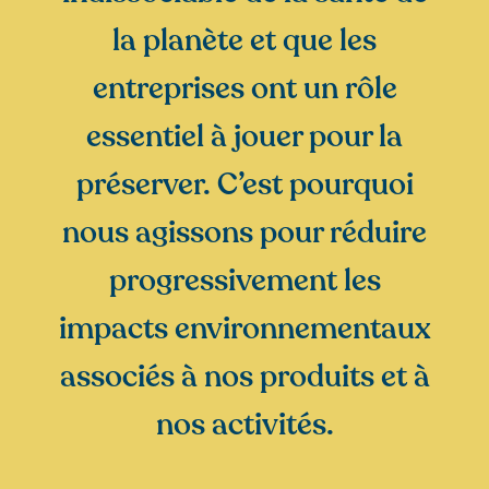
la planète et que les
entreprises ont un rôle
essentiel à jouer pour la
préserver. C’est pourquoi
nous agissons pour réduire
progressivement les
impacts environnementaux
associés à nos produits et à
nos activités.