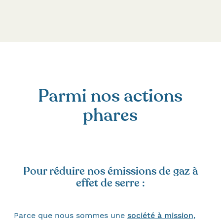
Parmi nos actions
phares
Pour réduire nos émissions de gaz à
effet de serre :
Parce que nous sommes une
société à mission
,