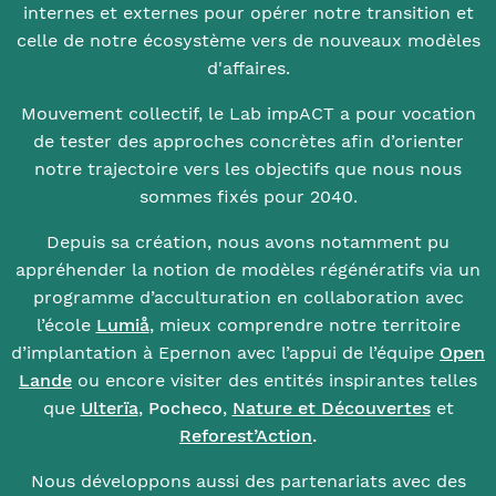
internes et externes pour opérer notre transition et
celle de notre écosystème vers de nouveaux modèles
d'affaires.
Mouvement collectif, le Lab impACT a pour vocation
de tester des approches concrètes afin d’orienter
notre trajectoire vers les objectifs que nous nous
sommes fixés pour 2040.
Depuis sa création, nous avons notamment pu
appréhender la notion de modèles régénératifs via un
programme d’acculturation en collaboration avec
l’école
Lumiå
, mieux comprendre notre territoire
d’implantation à Epernon avec l’appui de l’équipe
Open
Lande
ou encore visiter des entités inspirantes telles
que
Ulterïa
,
Pocheco
,
Nature et Découvertes
et
Reforest’Action
.
Nous développons aussi des partenariats avec des