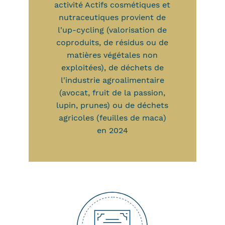
activité Actifs cosmétiques et
nutraceutiques provient de
l'up-cycling (valorisation de
coproduits, de résidus ou de
matières végétales non
exploitées), de déchets de
l'industrie agroalimentaire
(avocat, fruit de la passion,
lupin, prunes) ou de déchets
agricoles (feuilles de maca)
en 2024