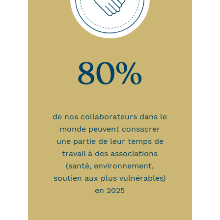
80%
de nos collaborateurs dans le
monde peuvent consacrer
une partie de leur temps de
travail à des associations
(santé, environnement,
soutien aux plus vulnérables)
en 2025