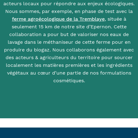
acteurs locaux pour répondre aux enjeux écologiques.
Nous sommes, par exemple, en phase de test avec la
ferme agroécologique de la Tremblaye
, située à
seulement 15 km de notre site d’Epernon. Cette
collaboration a pour but de valoriser nos eaux de
lavage dans le méthaniseur de cette ferme pour en
produire du biogaz. Nous collaborons également avec
des acteurs & agriculteurs du territoire pour sourcer
localement les matières premières et les ingrédients
végétaux au cœur d’une partie de nos formulations
cosmétiques.