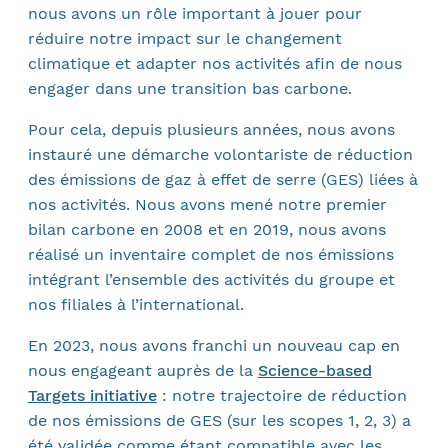
nous avons un rôle important à jouer pour
réduire notre impact sur le changement
climatique et adapter nos activités afin de nous
engager dans une transition bas carbone.
Pour cela, depuis plusieurs années, nous avons
instauré une démarche volontariste de réduction
des émissions de gaz à effet de serre (GES) liées à
nos activités. Nous avons mené notre premier
bilan carbone en 2008 et en 2019, nous avons
réalisé un inventaire complet de nos émissions
intégrant l’ensemble des activités du groupe et
nos filiales à l’international.
En 2023, nous avons franchi un nouveau cap en
nous engageant auprès de la
Science-based
Targets initiative
: notre trajectoire de réduction
de nos émissions de GES (sur les scopes 1, 2, 3) a
été validée comme étant compatible avec les