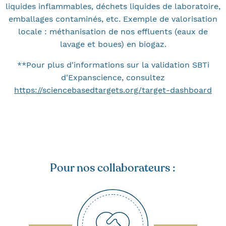
liquides inflammables, déchets liquides de laboratoire,
emballages contaminés, etc. Exemple de valorisation
locale : méthanisation de nos effluents (eaux de
lavage et boues) en biogaz.
**Pour plus d'informations sur la validation SBTi
d'Expanscience, consultez
https://sciencebasedtargets.org/target-dashboard
Pour nos collaborateurs :