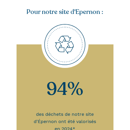
Pour notre site d'Epernon :
94%
des déchets de notre site
d'Épernon ont été valorisés
en 2024*