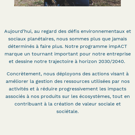
Aujourd'hui, au regard des défis environnementaux et
sociaux planétaires, nous sommes plus que jamais
déterminés à faire plus. Notre programme impACT
marque un tournant important pour notre entreprise
et dessine notre trajectoire à horizon 2030/2040.
Concrètement, nous déployons des actions visant à
améliorer la gestion des ressources utilisées par nos
activités et à réduire progressivement les impacts
associés à nos produits sur les écosystèmes, tout en
contribuant à la création de valeur sociale et
sociétale.