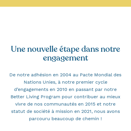
Une nouvelle étape dans notre
engagement
De notre adhésion en 2004 au Pacte Mondial des
Nations Unies, à notre premier cycle
d’engagements en 2010 en passant par notre
Better Living Program pour contribuer au mieux
vivre de nos communautés en 2015 et notre
statut de société à mission en 2021, nous avons
parcouru beaucoup de chemin !