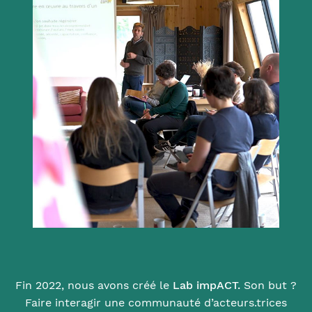
Fin 2022, nous avons créé le
Lab impACT.
Son but ?
Faire interagir une communauté d’acteurs.trices