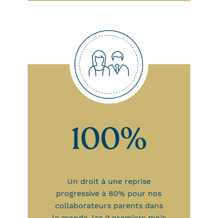
100%
Un droit à une reprise
progressive à 80% pour nos
collaborateurs parents dans
le monde, les 2 premiers mois