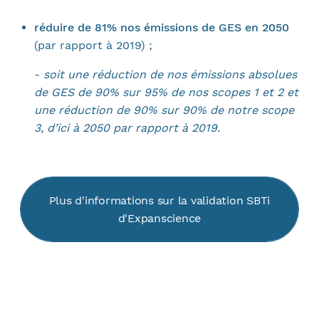
réduire de 81% nos émissions de GES en 2050
(par rapport à 2019) ;
-
soit une réduction de nos émissions absolues
de GES de 90% sur 95% de nos scopes 1 et 2 et
une réduction de 90% sur 90% de notre scope
3, d’ici à 2050 par rapport à 2019.
Plus d'informations sur la validation SBTi
d'Expanscience