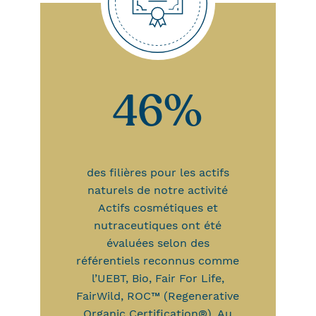
46%
des filières pour les actifs
naturels de notre activité
Actifs cosmétiques et
nutraceutiques ont été
évaluées selon des
référentiels reconnus comme
l’UEBT, Bio, Fair For Life,
FairWild, ROC™ (Regenerative
Organic Certification®), Au