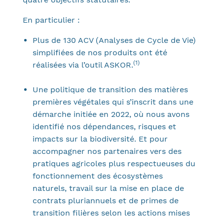
En particulier :
Plus de 130 ACV (Analyses de Cycle de Vie)
simplifiées de nos produits ont été
(1)
réalisées via l’outil ASKOR.
Une politique de transition des matières
premières végétales qui s’inscrit dans une
démarche initiée en 2022, où nous avons
identifié nos dépendances, risques et
impacts sur la biodiversité. Et pour
accompagner nos partenaires vers des
pratiques agricoles plus respectueuses du
fonctionnement des écosystèmes
naturels, travail sur la mise en place de
contrats pluriannuels et de primes de
transition filières selon les actions mises