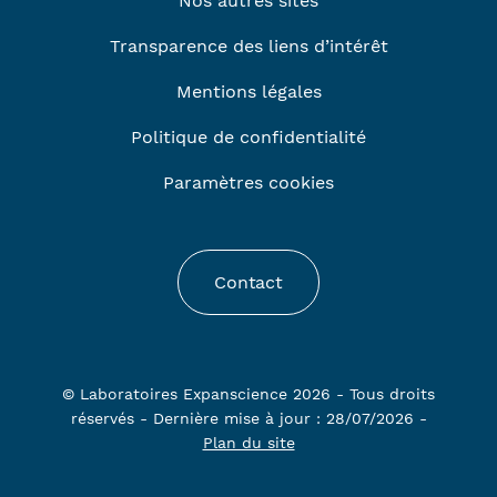
Nos autres sites
Transparence des liens d’intérêt
Mentions légales
Politique de confidentialité
Paramètres cookies
Contact
© Laboratoires Expanscience 2026 - Tous droits
réservés - Dernière mise à jour : 28/07/2026 -
Plan du site