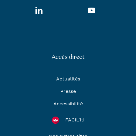
LinkedIn
Youtube
Accès direct
Actualités
Presse
Accessibilité
FACIL'iti