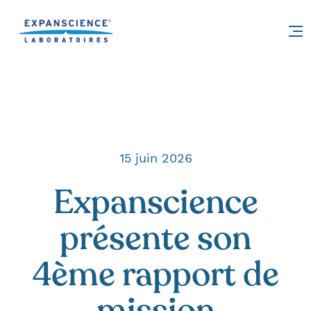
Accéder au contenu
15 juin 2026
Expanscience
présente son
4ème rapport de
mission