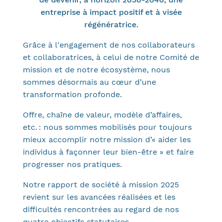
entreprise à impact positif et à visée
régénératrice.
Grâce à l'engagement de nos collaborateurs
et collaboratrices, à celui de notre Comité de
mission et de notre écosystème, nous
sommes désormais au cœur d’une
transformation profonde.
Offre, chaîne de valeur, modèle d’affaires,
etc. : nous sommes mobilisés pour toujours
mieux accomplir notre mission d’« aider les
individus à façonner leur bien-être » et faire
progresser nos pratiques.
Notre rapport de société à mission 2025
revient sur les avancées réalisées et les
difficultés rencontrées au regard de nos
quatre objectifs statutaires.