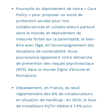
Poursuite du déploiement de notre « Care
Policy » pour proposer un socle de
protection sociale pour nos
collaboratrices et collaborateurs partout
dans le monde, et déploiement de
mesures fortes sur la parentalité, le bien-
être avec l’âge, et l’accompagnement des
situations de vulnérabilité. Nous
poursuivons également notre démarche
de prévention des risques psychosociaux
(RPS) dans le monde (ligne d’écoute et
formation).
Dépassement, en France, du seuil
réglementaire des 6% de collaborateurs
en situation de handicap : en 2025, le taux
de travailleurs RQTH s’élève à 7.4% pour