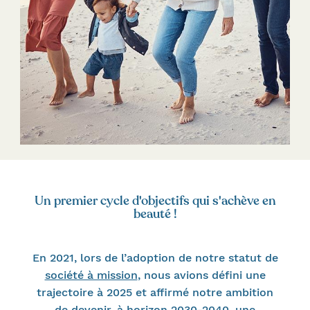
Un premier cycle d'objectifs qui s'achève en
beauté !
En 2021, lors de l’adoption de notre statut de
société à mission
, nous avions défini une
trajectoire à 2025 et affirmé notre ambition
de devenir, à horizon 2030-2040, une