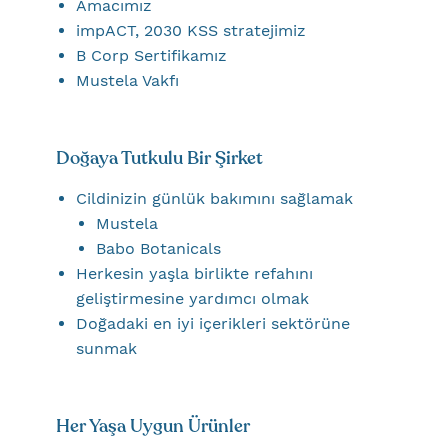
Amacımız
impACT, 2030 KSS stratejimiz
B Corp Sertifikamız
Mustela Vakfı
Doğaya Tutkulu Bir Şirket
Cildinizin günlük bakımını sağlamak
Mustela
Babo Botanicals
Herkesin yaşla birlikte refahını
geliştirmesine yardımcı olmak
Doğadaki en iyi içerikleri sektörüne
sunmak
Her Yaşa Uygun Ürünler