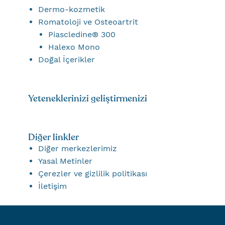
Dermo-kozmetik
Romatoloji ve Osteoartrit
Piascledine® 300
Halexo Mono
Doğal İçerikler
Yeteneklerinizi geliştirmenizi
Diğer linkler
Diğer merkezlerimiz
Yasal Metinler
Çerezler ve gizlilik politikası
İletişim