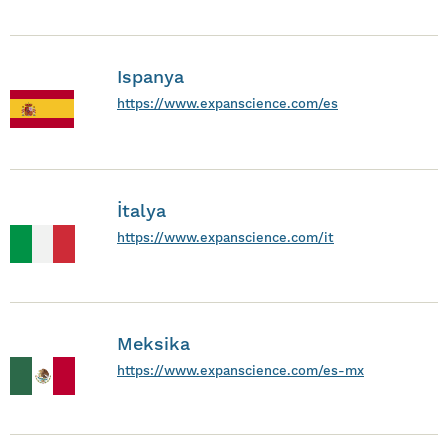
Ispanya
https://www.expanscience.com/es
İtalya
https://www.expanscience.com/it
Meksika
https://www.expanscience.com/es-mx