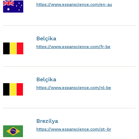
https://www.expanscience.com/en-au
Belçika
https://www.expanscience.com/fr-be
Belçika
https://www.expanscience.com/nl-be
Brezilya
https://www.expanscience.com/pt-br