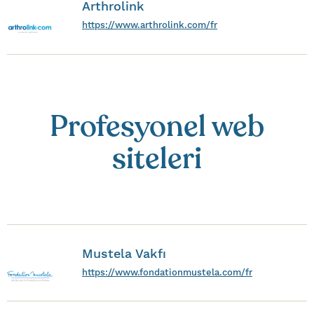
Arthrolink
https://www.arthrolink.com/fr
Profesyonel web
siteleri
Mustela Vakfı
https://www.fondationmustela.com/fr