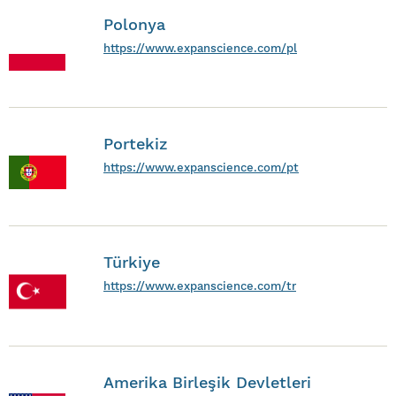
Polonya
https://www.expanscience.com/pl
Portekiz
https://www.expanscience.com/pt
Türkiye
https://www.expanscience.com/tr
Amerika Birleşik Devletleri