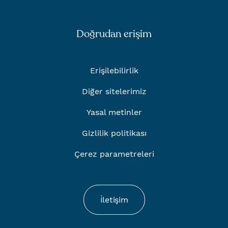
Doğrudan erişim
Erişilebilirlik
Diğer sitelerimiz
Yasal metinler
Gizlilik politikası
Çerez parametreleri
İletişim