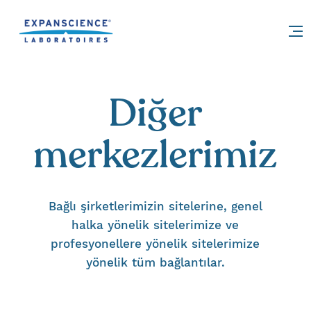
Accéder au contenu
Diğer
merkezlerimiz
Bağlı şirketlerimizin sitelerine, genel
halka yönelik sitelerimize ve
profesyonellere yönelik sitelerimize
yönelik tüm bağlantılar.