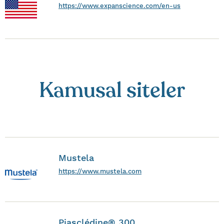
https://www.expanscience.com/en-us
Kamusal siteler
Mustela
https://www.mustela.com
Piasclédine® 300