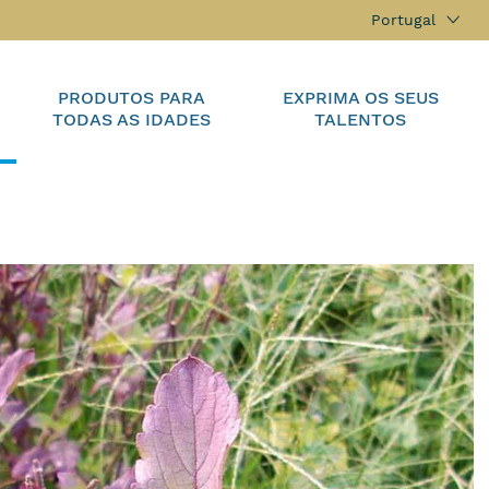
Portugal
PRODUTOS PARA
EXPRIMA OS SEUS
TODAS AS IDADES
TALENTOS