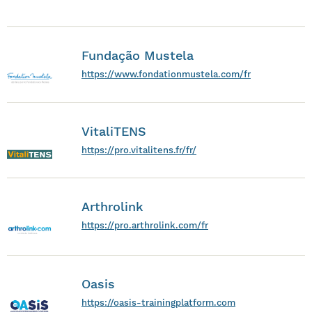
Fundação Mustela
https://www.fondationmustela.com/fr
VitaliTENS
https://pro.vitalitens.fr/fr/
Arthrolink
https://pro.arthrolink.com/fr
Oasis
https://oasis-trainingplatform.com