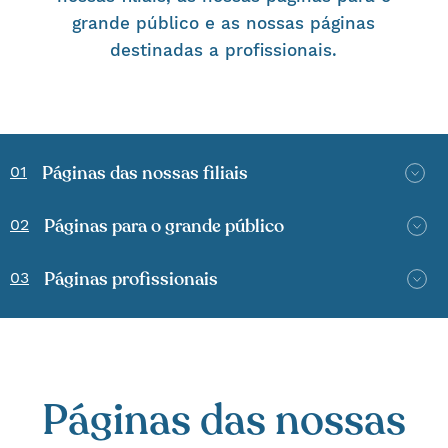
grande público e as nossas páginas
destinadas a profissionais.
Páginas das nossas filiais
01
Páginas para o grande público
02
Páginas profissionais
03
Páginas das nossas