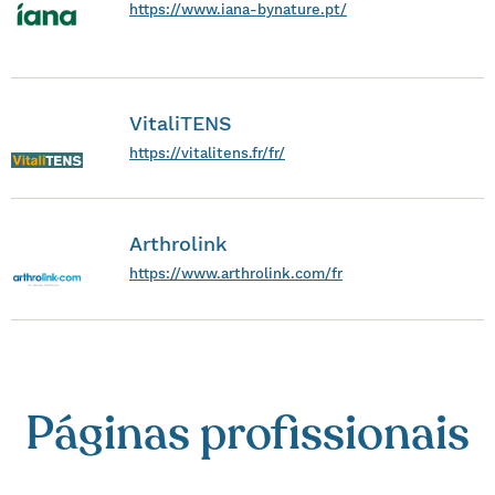
https://www.iana-bynature.pt/
VitaliTENS
https://vitalitens.fr/fr/
Arthrolink
https://www.arthrolink.com/fr
Páginas profissionais