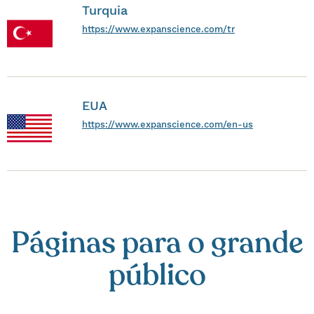
Turquia
https://www.expanscience.com/tr
EUA
https://www.expanscience.com/en-us
Páginas para o grande
público