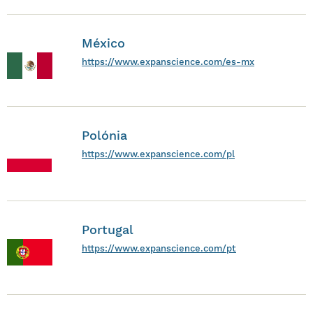
México
https://www.expanscience.com/es-mx
Polónia
https://www.expanscience.com/pl
Portugal
https://www.expanscience.com/pt