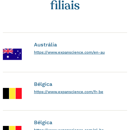
filiais
Austrália
https://www.expanscience.com/en-au
Bélgica
https://www.expanscience.com/fr-be
Bélgica