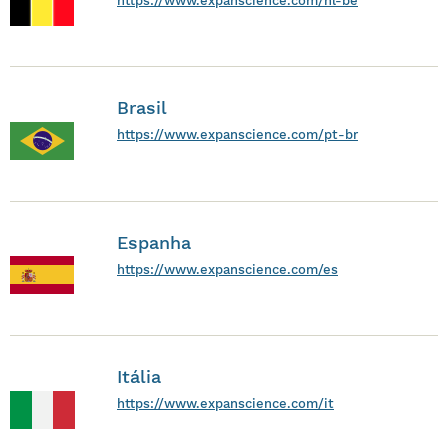
https://www.expanscience.com/nl-be
Brasil
https://www.expanscience.com/pt-br
Espanha
https://www.expanscience.com/es
Itália
https://www.expanscience.com/it