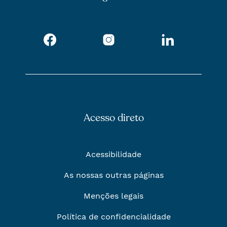
Facebook
Instagram
LinkedIn
Acesso direto
Acessibilidade
As nossas outras páginas
Menções legais
Política de confidencialidade