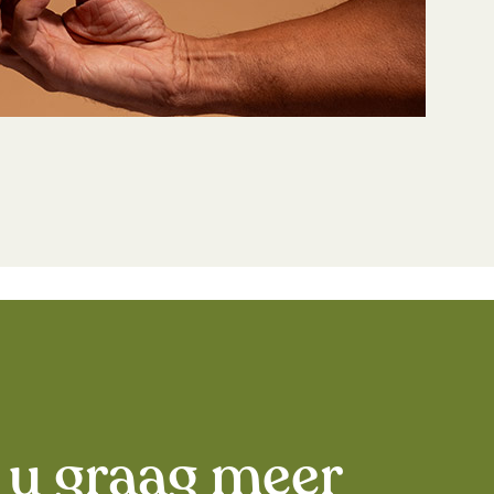
 u graag meer