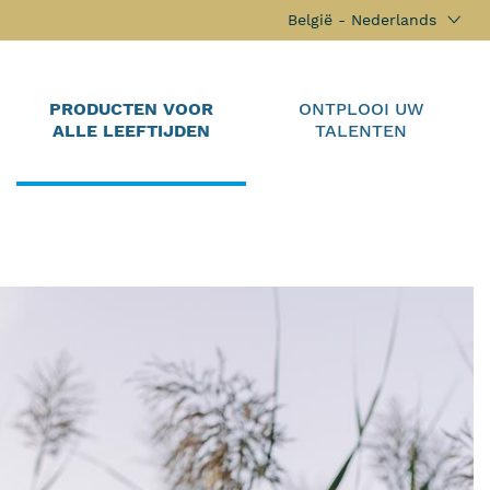
België - Nederlands
PRODUCTEN VOOR
ONTPLOOI UW
E
ALLE LEEFTIJDEN
TALENTEN