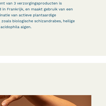
ent van 3 verzorgingsproducten is
 in Frankrijk, en maakt gebruik van een
natie van actieve plantaardige
 zoals biologische schizandrabes, heilige
 acidophila algen.