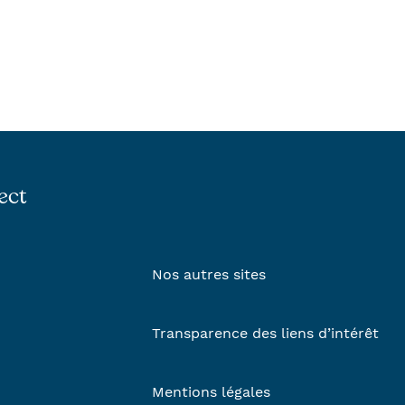
ect
Nos autres sites
Transparence des liens d’intérêt
Mentions légales