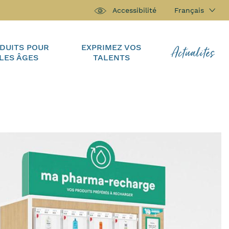
Français
Accessibilité
Actualités
DUITS POUR
EXPRIMEZ VOS
LES ÂGES
TALENTS