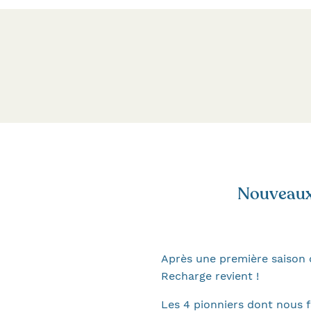
Nouveaux 
Après une première saison 
Recharge revient !
Les 4 pionniers dont nous 