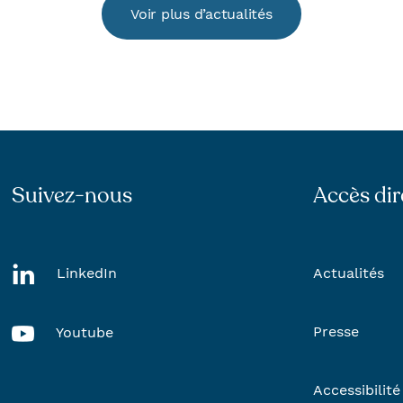
Voir plus d’actualités
Suivez-nous
Accès dir
LinkedIn
Actualités
Presse
Youtube
Accessibilité