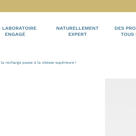
 LABORATOIRE
NATURELLEMENT
DES PRO
ENGAGÉ
EXPERT
TOUS 
a recharge passe à la vitesse supérieure !