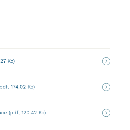
127 Ko)
pdf, 174.02 Ko)
ce (pdf, 120.42 Ko)