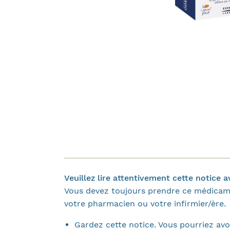
Veuillez lire attentivement cette notice
Vous devez toujours prendre ce médicame
votre pharmacien ou votre infirmier/ère.
Gardez cette notice. Vous pourriez avoi