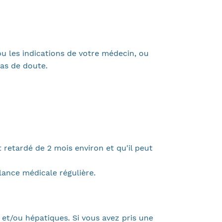
u les indications de votre médecin, ou
cas de doute.
 retardé de 2 mois environ et qu'il peut
lance médicale régulière.
t/ou hépatiques. Si vous avez pris une