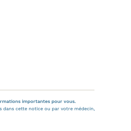
formations importantes pour vous.
 dans cette notice ou par votre médecin,