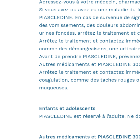
Adressez-vous à votre médecin, pharmac
Si vous avez ou avez eu une maladie du f
PIASCLEDINE. En cas de survenue de sign
des vomissements, des douleurs abdominal
urines foncées, arrêtez le traitement e
Arrêtez le traitement et contactez immé
comme des démangeaisons, une urticaire, 
Avant de prendre PIASCLEDINE, prévenez v
Autres médicaments et PIASCLEDINE 30
Arrêtez le traitement et contactez immé
coagulation, comme des taches rouges ou
muqueuses.
Enfants et adolescents
PIASCLEDINE est réservé à l’adulte. Ne 
Autres médicaments et PIASCLEDINE 30