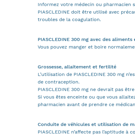
Informez votre médecin ou pharmacien s
PIASCLEDINE doit être utilisé avec préca
troubles de la coagulation.
PIASCLEDINE 300 mg avec des aliments e
Vous pouvez manger et boire normalement
Grossesse, allaitement et fertilité
L’utilisation de PIASCLEDINE 300 mg n’e
de contraception.
PIASCLEDINE 300 mg ne devrait pas être u
Si vous êtes enceinte ou que vous allait
pharmacien avant de prendre ce médica
Conduite de véhicules et utilisation de 
PIASCLEDINE n’affecte pas l’aptitude à co