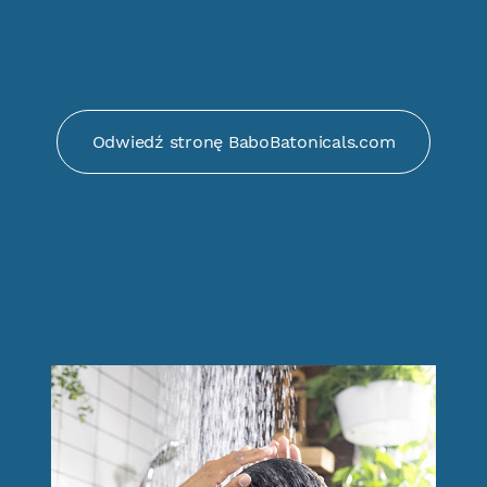
Odwiedź stronę BaboBatonicals.com