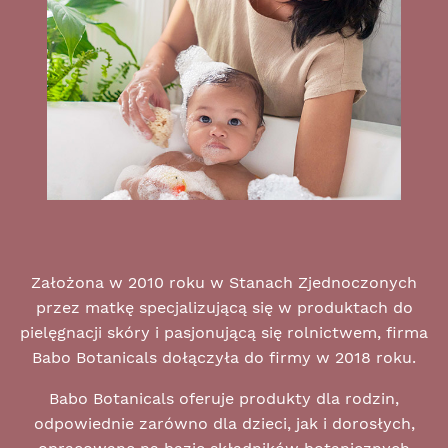
Założona w 2010 roku w Stanach Zjednoczonych
przez matkę specjalizującą się w produktach do
pielęgnacji skóry i pasjonującą się rolnictwem, firma
Babo Botanicals dołączyła do firmy w 2018 roku.
Babo Botanicals oferuje produkty dla rodzin,
odpowiednie zarówno dla dzieci, jak i dorosłych,