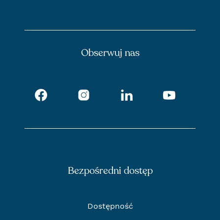
Obserwuj nas
Facebook
Instagram
LinkedIn
Youtube
Bezpośredni dostęp
Dostępność