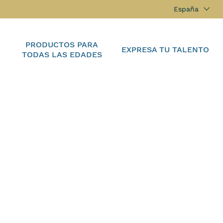
España
PRODUCTOS PARA
EXPRESA TU TALENTO
TODAS LAS EDADES