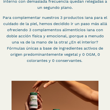
interno con demasiada frecuencia quedan relegadas a
un segundo plano.
Para complementar nuestros 3 productos Iana para el
cuidado de la piel, hemos decidido ir un paso más allá
ofreciendo 3 complementos alimenticios Iana con
doble acción física y emocional, ¡porque a menudo
una va de la mano de la otra! ¿En el interior?
Fórmulas únicas a base de ingredientes activos de
origen predominantemente vegetal y 0 OGM, 0
colorantes y 0 conservantes.