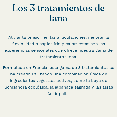
Los 3 tratamientos de
Iana
Aliviar la tensión en las articulaciones, mejorar la
flexibilidad o soplar frío y calor: estas son las
experiencias sensoriales que ofrece nuestra gama de
tratamientos Iana.
Formulada en Francia, esta gama de 3 tratamientos se
ha creado utilizando una combinación única de
ingredientes vegetales activos, como la baya de
Schisandra ecológica, la albahaca sagrada y las algas
Acidophila.