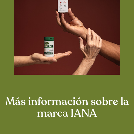
Más información sobre la
marca IANA