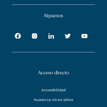
Síguenos
Facebook
Instagram
LinkedIn
Twitter
Youtub
Acceso directo
Accesibilidad
Nuestros otros sitios