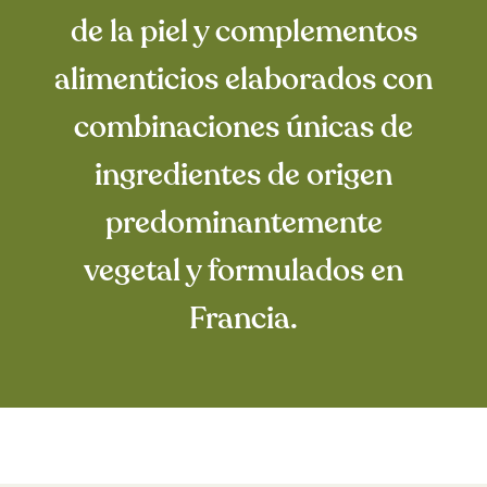
de la piel y complementos
alimenticios elaborados con
combinaciones únicas de
ingredientes de origen
predominantemente
vegetal y formulados en
Francia.