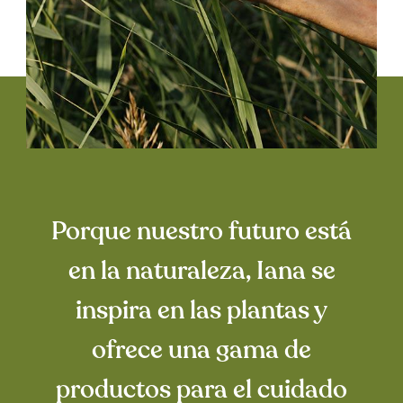
Porque nuestro futuro está
en la naturaleza, Iana se
inspira en las plantas y
ofrece una gama de
productos para el cuidado