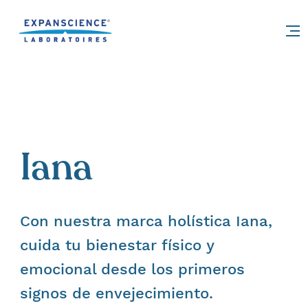
Accéder au contenu
Iana
Con nuestra marca holística Iana,
cuida tu bienestar físico y
emocional desde los primeros
signos de envejecimiento.