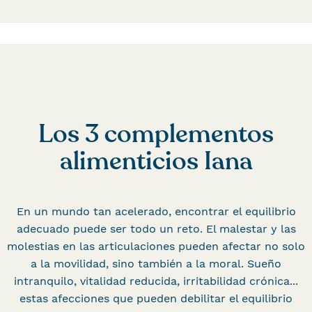
Los 3 complementos
alimenticios Iana
En un mundo tan acelerado, encontrar el equilibrio
adecuado puede ser todo un reto. El malestar y las
molestias en las articulaciones pueden afectar no solo
a la movilidad, sino también a la moral. Sueño
intranquilo, vitalidad reducida, irritabilidad crónica...
estas afecciones que pueden debilitar el equilibrio