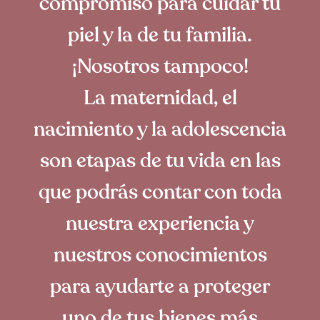
compromiso para cuidar tu
piel y la de tu familia.
¡Nosotros tampoco!
La maternidad, el
nacimiento y la adolescencia
son etapas de tu vida en las
que podrás contar con toda
nuestra experiencia y
nuestros conocimientos
para ayudarte a proteger
uno de tus bienes más