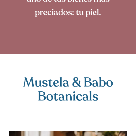
preciados: tu piel.
Mustela & Babo
Botanicals