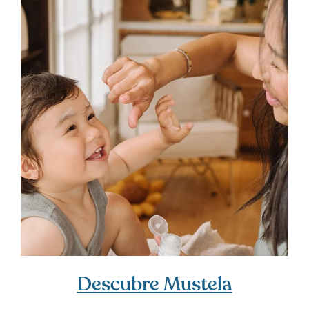
Descubre Mustela