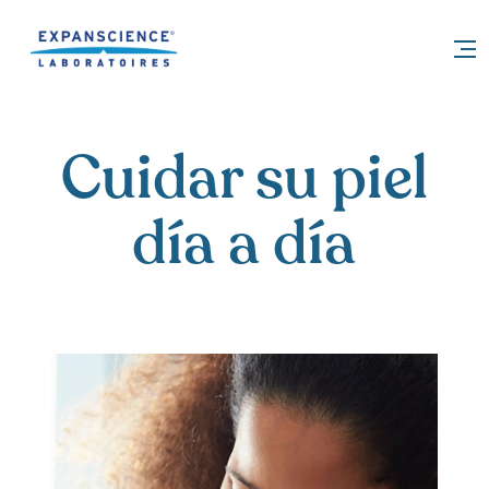
Accéder au contenu
Cuidar su piel
día a día