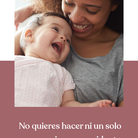
No quieres hacer ni un solo