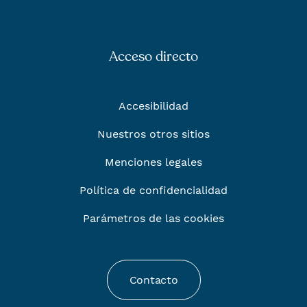
Acceso directo
Accesibilidad
Nuestros otros sitios
Menciones legales
Política de confidencialidad
Parámetros de las cookies
Contacto