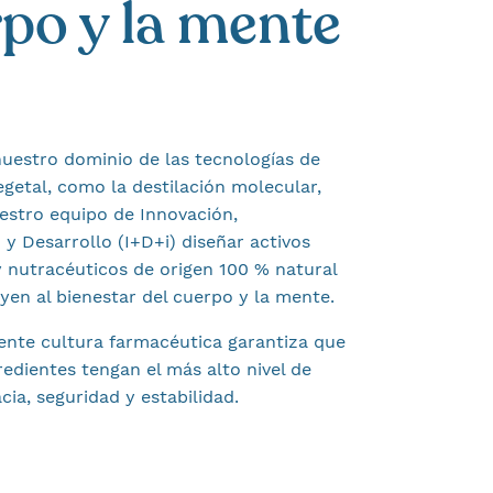
po y la mente
uestro dominio de las tecnologías de
egetal, como la destilación molecular,
estro equipo de Innovación,
 y Desarrollo (I+D+i) diseñar activos
 nutracéuticos de origen 100 % natural
yen al bienestar del cuerpo y la mente.
ente cultura farmacéutica garantiza que
redientes tengan el más alto nivel de
acia, seguridad y estabilidad.