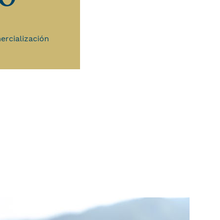
ercialización