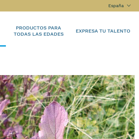
España
PRODUCTOS PARA
EXPRESA TU TALENTO
TODAS LAS EDADES