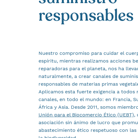
responsables
Nuestro compromiso para cuidar el cuerp
espíritu, mientras realizamos acciones be
reparadoras para el planeta, nos ha lleva
naturalmente, a crear canales de suminis
responsables de materias primas vegetal
Aplicamos esta fuerte exigencia a todos 
canales, en todo el mundo: en Francia, S
África y Asia. Desde 2011, somos miembro
Unión para el Biocomercio Ético (UEBT)
,
asociación sin ánimo de lucro que promu
abastecimiento ético respetuoso con las
la biodiversidad.