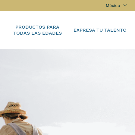
México
PRODUCTOS PARA
EXPRESA TU TALENTO
TODAS LAS EDADES