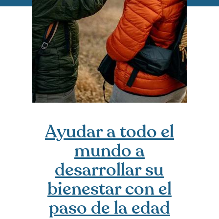
Ayudar a todo el
mundo a
desarrollar su
bienestar con el
paso de la edad