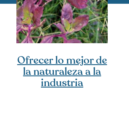
Ofrecer lo mejor de
la naturaleza a la
industria