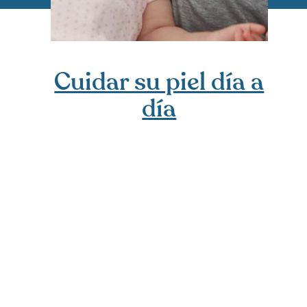
Cuidar su piel día a
día