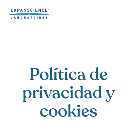
Accéder au contenu
Política de
privacidad y
cookies