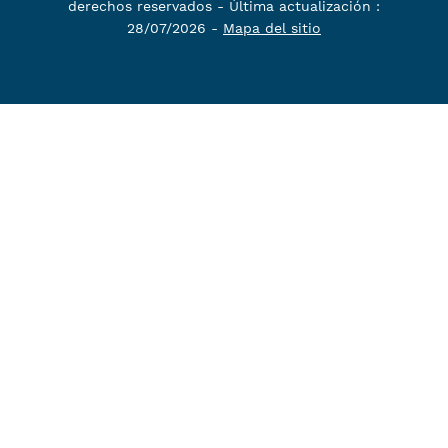
derechos reservados - Última actualización :
28/07/2026 -
Mapa del sitio