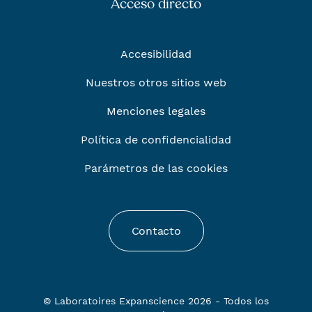
Acceso directo
Accesibilidad
Nuestros otros sitios web
Menciones legales
Política de confidencialidad
Parámetros de las cookies
Contacto
© Laboratoires Expanscience 2026 - Todos los