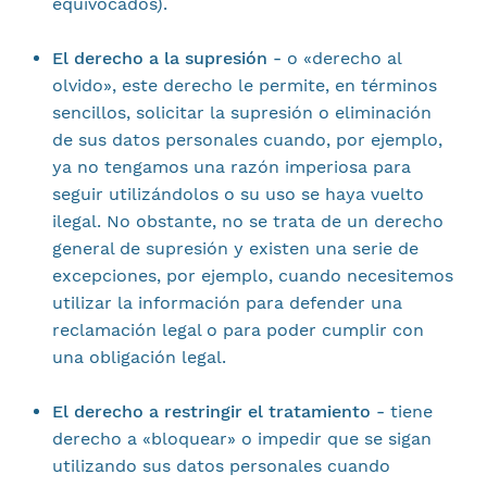
equivocados).
El derecho a la supresión -
o «derecho al
olvido», este derecho le permite, en términos
sencillos, solicitar la supresión o eliminación
de sus datos personales cuando, por ejemplo,
ya no tengamos una razón imperiosa para
seguir utilizándolos o su uso se haya vuelto
ilegal. No obstante, no se trata de un derecho
general de supresión y existen una serie de
excepciones, por ejemplo, cuando necesitemos
utilizar la información para defender una
reclamación legal o para poder cumplir con
una obligación legal.
El derecho a restringir el tratamiento -
tiene
derecho a «bloquear» o impedir que se sigan
utilizando sus datos personales cuando