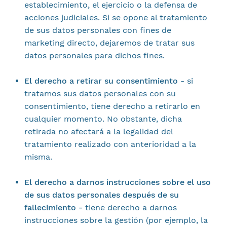
establecimiento, el ejercicio o la defensa de
acciones judiciales. Si se opone al tratamiento
de sus datos personales con fines de
marketing directo, dejaremos de tratar sus
datos personales para dichos fines.
El derecho a retirar su consentimiento -
si
tratamos sus datos personales con su
consentimiento, tiene derecho a retirarlo en
cualquier momento. No obstante, dicha
retirada no afectará a la legalidad del
tratamiento realizado con anterioridad a la
misma.
El derecho a darnos instrucciones sobre el uso
de sus datos personales después de su
fallecimiento -
tiene derecho a darnos
instrucciones sobre la gestión (por ejemplo, la