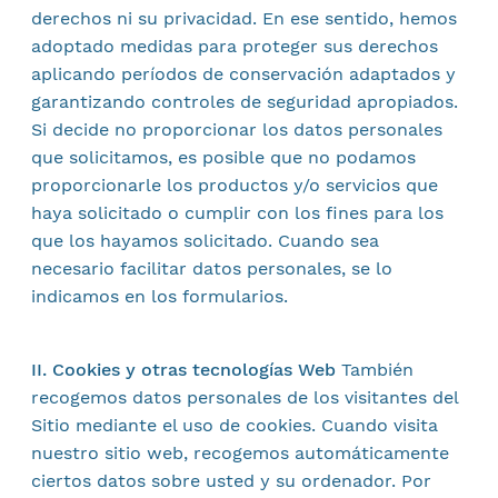
derechos ni su privacidad. En ese sentido, hemos
adoptado medidas para proteger sus derechos
aplicando períodos de conservación adaptados y
garantizando controles de seguridad apropiados.
Si decide no proporcionar los datos personales
que solicitamos, es posible que no podamos
proporcionarle los productos y/o servicios que
haya solicitado o cumplir con los fines para los
que los hayamos solicitado. Cuando sea
necesario facilitar datos personales, se lo
indicamos en los formularios.
II. Cookies y otras tecnologías Web
También
recogemos datos personales de los visitantes del
Sitio mediante el uso de cookies. Cuando visita
nuestro sitio web, recogemos automáticamente
ciertos datos sobre usted y su ordenador. Por