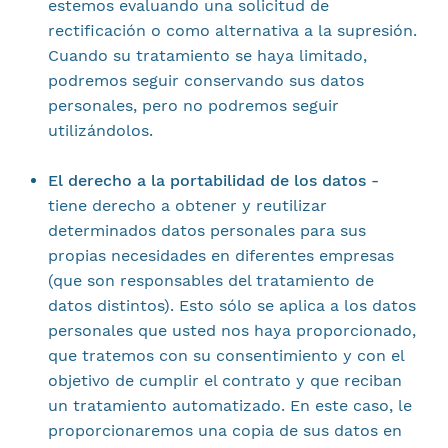
estemos evaluando una solicitud de
rectificación o como alternativa a la supresión.
Cuando su tratamiento se haya limitado,
podremos seguir conservando sus datos
personales, pero no podremos seguir
utilizándolos.
El derecho a la portabilidad de los datos -
tiene derecho a obtener y reutilizar
determinados datos personales para sus
propias necesidades en diferentes empresas
(que son responsables del tratamiento de
datos distintos). Esto sólo se aplica a los datos
personales que usted nos haya proporcionado,
que tratemos con su consentimiento y con el
objetivo de cumplir el contrato y que reciban
un tratamiento automatizado. En este caso, le
proporcionaremos una copia de sus datos en