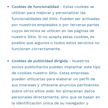
Cookies de funcionalidad
-
Estas cookies se
utilizan para mejorar y personalizar las
funcionalidades del Sitio. Pueden ser activadas
por nuestros empleados o por terceras partes
cuyos servicios se utilicen en las páginas de
nuestro Sitio. Si no acepta estas cookies, es
posible que algunos o todos estos servicios no
funcionen correctamente.
Cookies de publicidad dirigida
- Nuestros
socios publicitarios pueden implantar este tipo
de cookies nuestro Sitio. Estas empresas
pueden utilizarlas para elaborar un perfil de
sus intereses y ofrecerle anuncios pertinentes
sobre otros sitios web. No almacenan datos
personales directamente, sino que se basan en
la identificación única de su navegador y