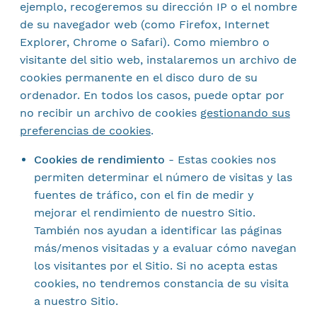
ejemplo, recogeremos su dirección IP o el nombre
de su navegador web (como Firefox, Internet
Explorer, Chrome o Safari). Como miembro o
visitante del sitio web, instalaremos un archivo de
cookies permanente en el disco duro de su
ordenador. En todos los casos, puede optar por
no recibir un archivo de cookies
gestionando sus
preferencias de cookies
.
Cookies de rendimiento
-
Estas cookies nos
permiten determinar el número de visitas y las
fuentes de tráfico, con el fin de medir y
mejorar el rendimiento de nuestro Sitio.
También nos ayudan a identificar las páginas
más/menos visitadas y a evaluar cómo navegan
los visitantes por el Sitio. Si no acepta estas
cookies, no tendremos constancia de su visita
a nuestro Sitio.