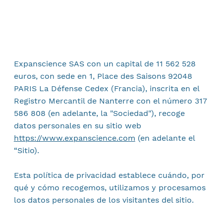
Expanscience SAS con un capital de 11 562 528
euros, con sede en 1, Place des Saisons 92048
PARIS La Défense Cedex (Francia), inscrita en el
Registro Mercantil de Nanterre con el número 317
586 808 (en adelante, la "Sociedad"), recoge
datos personales en su sitio web
https://www.expanscience.com
(en adelante el
“Sitio).
Esta política de privacidad establece cuándo, por
qué y cómo recogemos, utilizamos y procesamos
los datos personales de los visitantes del sitio.