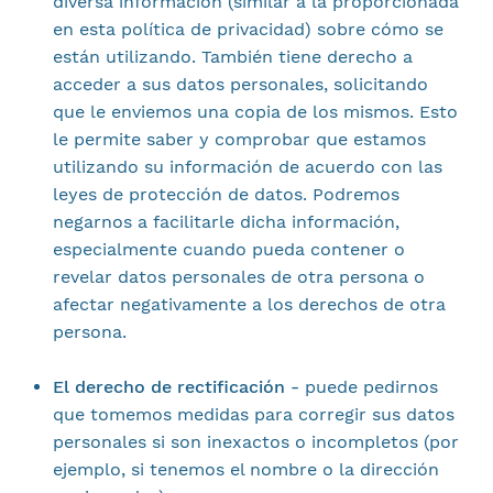
diversa información (similar a la proporcionada
en esta política de privacidad) sobre cómo se
están utilizando. También tiene derecho a
acceder a sus datos personales, solicitando
que le enviemos una copia de los mismos. Esto
le permite saber y comprobar que estamos
utilizando su información de acuerdo con las
leyes de protección de datos. Podremos
negarnos a facilitarle dicha información,
especialmente cuando pueda contener o
revelar datos personales de otra persona o
afectar negativamente a los derechos de otra
persona.
El derecho de rectificación -
puede pedirnos
que tomemos medidas para corregir sus datos
personales si son inexactos o incompletos (por
ejemplo, si tenemos el nombre o la dirección