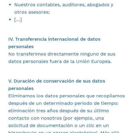
Nuestros contables, auditores, abogados y
otros asesores;
[…]
IV. Transferencia internacional de datos
personales
No transferimos directamente ninguno de sus
datos personales fuera de la Unión Europea.
V. Duración de conservación de sus datos
personales
Eliminamos los datos personales que recopilamos
después de un determinado período de tiempo:
eliminación tres años después de su último
contacto con nosotros (por ejemplo, una
solicitud de documentación o un clic en un
hipervínculo en un correo electrónico). Más allá