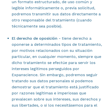
un formato estructurado, de uso común y
legible informáticamente o, previa solicitud,
podremos transmitir sus datos directamente a
otro responsable del tratamiento (cuando
técnicamente sea posible).
El derecho de oposición -
tiene derecho a
oponerse a determinados tipos de tratamiento,
por motivos relacionados con su situación
particular, en cualquier momento, siempre que
dicho tratamiento se efectúe para servir los
intereses legítimos perseguidos por
Expanscience. Sin embargo, podremos seguir
tratando sus datos personales si podemos
demostrar que el tratamiento está justificado
por razones legítimas e imperiosas que
prevalecen sobre sus intereses, sus derechos y
sus libertades, o si los necesitásemos para el