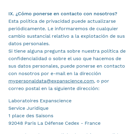
IX. ¿Cómo ponerse en contacto con nosotros?
Esta política de privacidad puede actualizarse
periódicamente. Le informaremos de cualquier
cambio sustancial relativo a la explotación de sus
datos personales.
Si tiene alguna pregunta sobre nuestra política de
confidencialidad o sobre el uso que hacemos de
sus datos personales, puede ponerse en contacto
con nosotros por e-mail en la dirección
mypersonaldata@expanscience.com
, o por
correo postal en la siguiente dirección:
Laboratoires Expanscience
Service Juridique
1 place des Saisons
92048 Paris La Défense Cedex - France