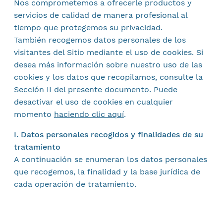
Nos comprometemos a ofrecerle productos y
servicios de calidad de manera profesional al
tiempo que protegemos su privacidad.
También recogemos datos personales de los
visitantes del Sitio mediante el uso de cookies. Si
desea más información sobre nuestro uso de las
cookies y los datos que recopilamos, consulte la
Sección II del presente documento. Puede
desactivar el uso de cookies en cualquier
momento
haciendo clic aquí
.
I. Datos personales recogidos y finalidades de su
tratamiento
A continuación se enumeran los datos personales
que recogemos, la finalidad y la base jurídica de
cada operación de tratamiento.