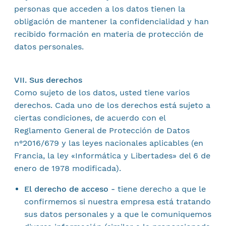
personas que acceden a los datos tienen la
obligación de mantener la confidencialidad y han
recibido formación en materia de protección de
datos personales.
VII. Sus derechos
Como sujeto de los datos, usted tiene varios
derechos. Cada uno de los derechos está sujeto a
ciertas condiciones, de acuerdo con el
Reglamento General de Protección de Datos
n°2016/679 y las leyes nacionales aplicables (en
Francia, la ley «Informática y Libertades» del 6 de
enero de 1978 modificada).
El derecho de acceso -
tiene derecho a que le
confirmemos si nuestra empresa está tratando
sus datos personales y a que le comuniquemos