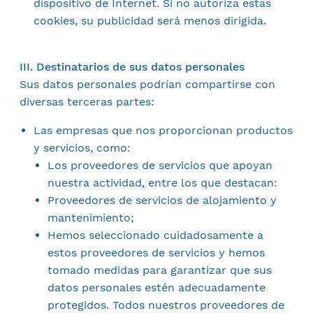
dispositivo de Internet. Si no autoriza estas
cookies, su publicidad será menos dirigida.
III. Destinatarios de sus datos personales
Sus datos personales podrían compartirse con
diversas terceras partes:
Las empresas que nos proporcionan productos
y servicios, como:
Los proveedores de servicios que apoyan
nuestra actividad, entre los que destacan:
Proveedores de servicios de alojamiento y
mantenimiento;
Hemos seleccionado cuidadosamente a
estos proveedores de servicios y hemos
tomado medidas para garantizar que sus
datos personales estén adecuadamente
protegidos. Todos nuestros proveedores de