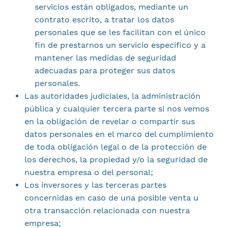
servicios están obligados, mediante un
contrato escrito, a tratar los datos
personales que se les facilitan con el único
fin de prestarnos un servicio específico y a
mantener las medidas de seguridad
adecuadas para proteger sus datos
personales.
Las autoridades judiciales, la administración
pública y cualquier tercera parte si nos vemos
en la obligación de revelar o compartir sus
datos personales en el marco del cumplimiento
de toda obligación legal o de la protección de
los derechos, la propiedad y/o la seguridad de
nuestra empresa o del personal;
Los inversores y las terceras partes
concernidas en caso de una posible venta u
otra transacción relacionada con nuestra
empresa;