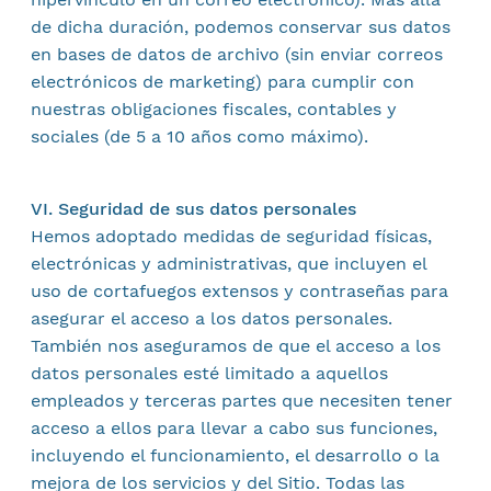
de dicha duración, podemos conservar sus datos
en bases de datos de archivo (sin enviar correos
electrónicos de marketing) para cumplir con
nuestras obligaciones fiscales, contables y
sociales (de 5 a 10 años como máximo).
VI. Seguridad de sus datos personales
Hemos adoptado medidas de seguridad físicas,
electrónicas y administrativas, que incluyen el
uso de cortafuegos extensos y contraseñas para
asegurar el acceso a los datos personales.
También nos aseguramos de que el acceso a los
datos personales esté limitado a aquellos
empleados y terceras partes que necesiten tener
acceso a ellos para llevar a cabo sus funciones,
incluyendo el funcionamiento, el desarrollo o la
mejora de los servicios y del Sitio. Todas las