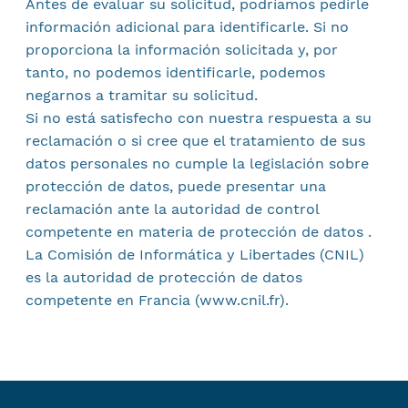
Antes de evaluar su solicitud, podríamos pedirle
información adicional para identificarle. Si no
proporciona la información solicitada y, por
tanto, no podemos identificarle, podemos
negarnos a tramitar su solicitud.
Si no está satisfecho con nuestra respuesta a su
reclamación o si cree que el tratamiento de sus
datos personales no cumple la legislación sobre
protección de datos, puede presentar una
reclamación ante la autoridad de control
competente en materia de protección de datos .
La Comisión de Informática y Libertades (CNIL)
es la autoridad de protección de datos
competente en Francia (www.cnil.fr).