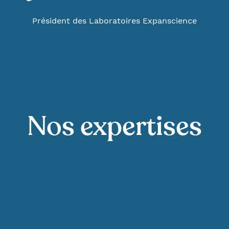
Président des Laboratoires Expanscience
Nos expertises