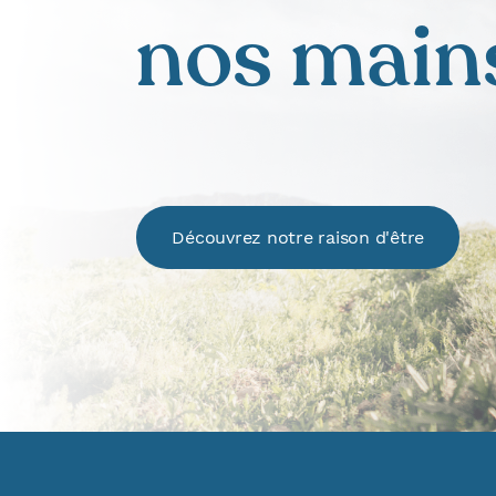
nos main
Découvrez notre raison d'être