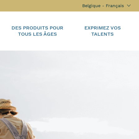
Belgique - Français
DES PRODUITS POUR
EXPRIMEZ VOS
TOUS LES ÂGES
TALENTS