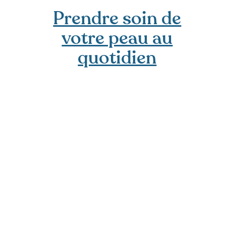
Prendre soin de
votre peau au
quotidien