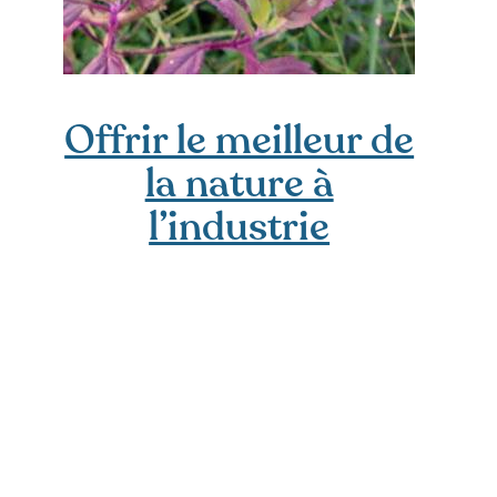
Offrir le meilleur de
la nature à
l’industrie