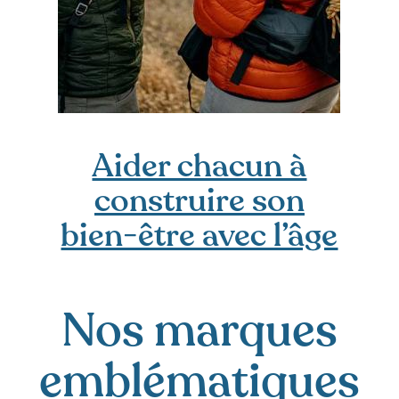
Aider chacun à
construire son
bien-être avec l’âge
Nos marques
emblématiques