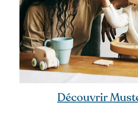
Découvrir Must