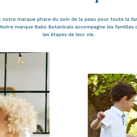
 notre marque phare du soin de la peau pour toute la fam
 Notre marque Babo Botanicals accompagne les familles 
les étapes de leur vie.